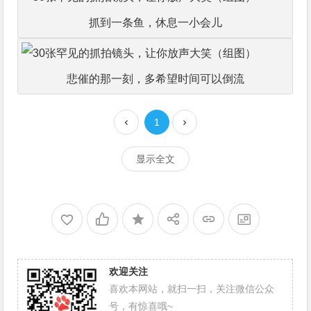
抓到一条鱼，休息一小会儿
悲催的那一刻，多希望时间可以倒流
1
显示全文
欢迎关注
喜欢本网站，就扫一扫，关注微信公众
号，有惊喜哦~