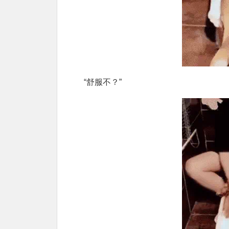
“舒服不？”