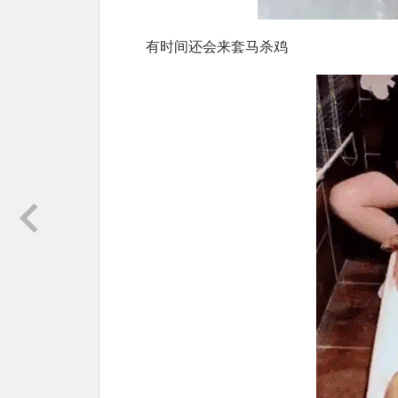
有时间还会来套马杀鸡