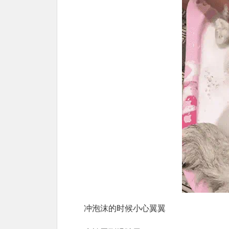
冲泡沫的时候小心翼翼