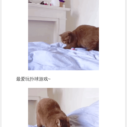
最爱玩扑球游戏~