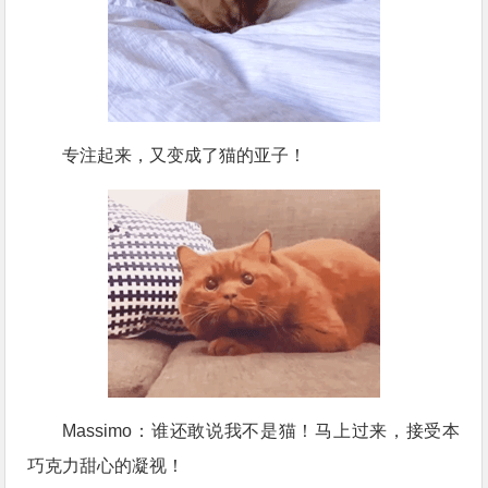
专注起来，又变成了猫的亚子！
Massimo：谁还敢说我不是猫！马上过来，接受本
巧克力甜心的凝视！