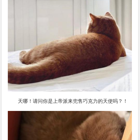
天哪！请问你是上帝派来兜售巧克力的天使吗？！