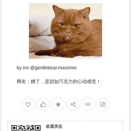
by ins @gentlebear.massimo
网友：糟了，是甜如巧克力的心动感觉！
欢迎关注