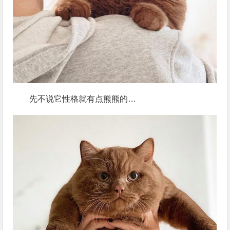
先不说它性格就有点熊熊的…