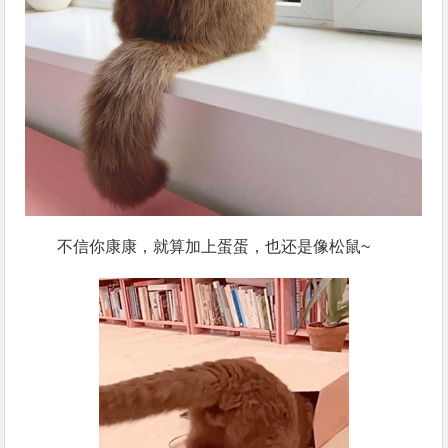
不信你康康，就算加上蛋蛋，也还是像松鼠~