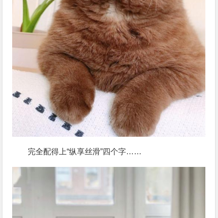
完全配得上“纵享丝滑”四个字……