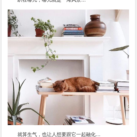
就算生气，也让人想要跟它一起融化…