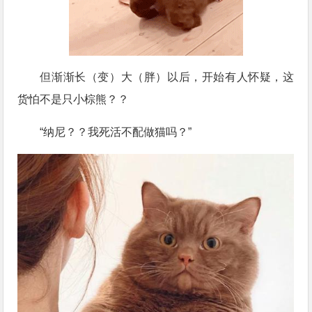
但渐渐长（变）大（胖）以后，开始有人怀疑，这
货怕不是只小棕熊？？
“纳尼？？我死活不配做猫吗？”