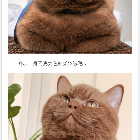
外加一身巧克力色的柔软绒毛，