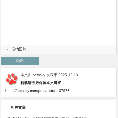
宠物图片
猫咪
本文由
petssky
发表于 2025-12-13
转载请务必保留本文链接：
https://petssky.com/pets/picture-37973
相关文章