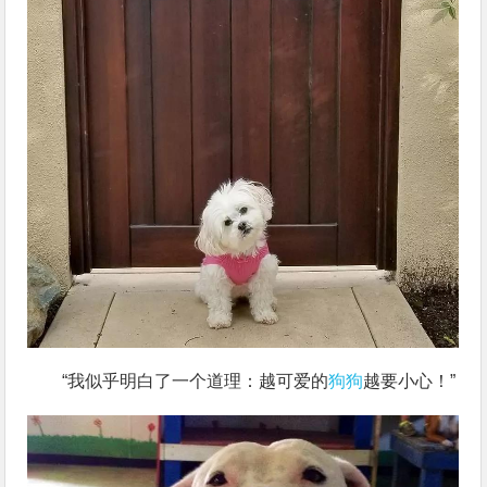
“我似乎明白了一个道理：越可爱的
狗狗
越要小心！”