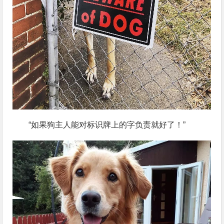
“如果狗主人能对标识牌上的字负责就好了！”