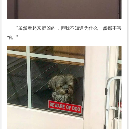
“虽然看起来挺凶的，但我不知道为什么一点都不害
怕。”