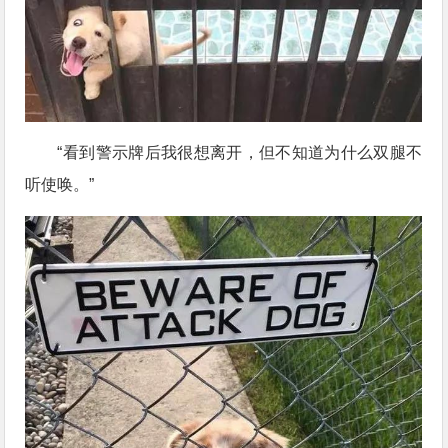
“看到警示牌后我很想离开，但不知道为什么双腿不
听使唤。”