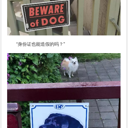
“身份证也能造假的吗？”