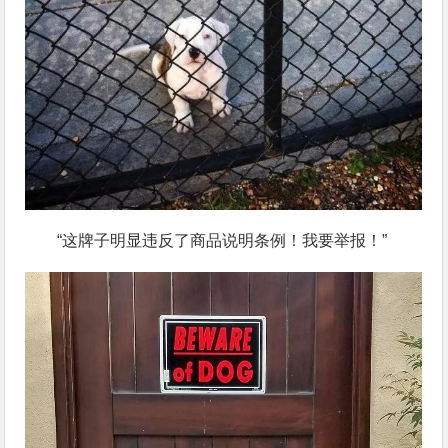
“这牌子明显违反了商品说明条例！我要举报！”