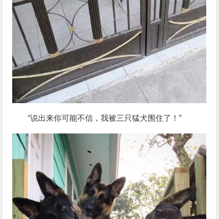
“说出来你可能不信，我被三只猛犬围住了！”