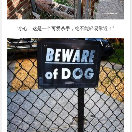
“小心，这是一个可爱杀手，绝不能轻易靠近！”