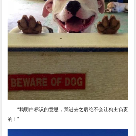
“我明白标识的意思，我进去之后绝不会让狗主负责
的！”