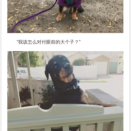
“我该怎么对付眼前的大个子？”