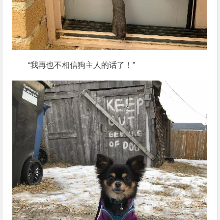
“我再也不相信狗主人的话了！”