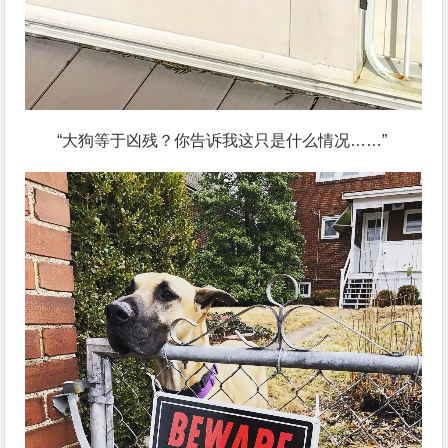
“大狗等于凶残？你告诉我这只是什么情况……”