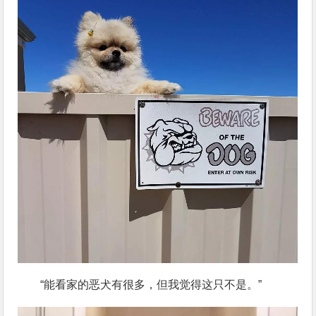
“能看家的恶犬有很多，但我觉得这只不是。”