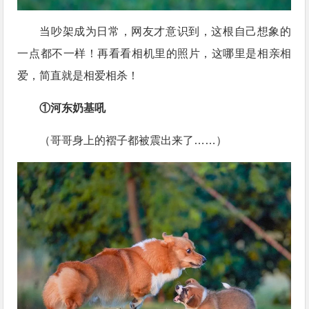
当吵架成为日常，网友才意识到，这根自己想象的
一点都不一样！再看看相机里的照片，这哪里是相亲相
爱，简直就是相爱相杀！
①河东奶基吼
（哥哥身上的褶子都被震出来了……）