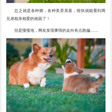
总之就是各种燃，各种美景美基，很快就能看到两
兄弟相亲相爱的画面了！
但是慢慢地，网友发现事情的走向有点跑偏……