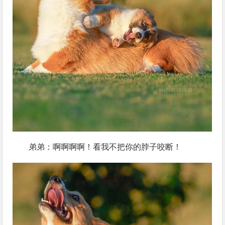
弟弟：啊啊啊啊！看我不把你的脖子咬断！