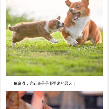
麻麻呀，这到底是是哪里来的恶犬！