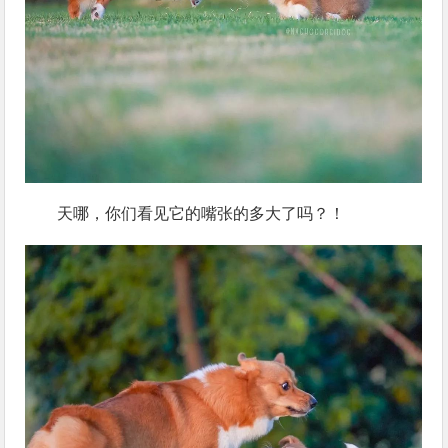
天哪，你们看见它的嘴张的多大了吗？！