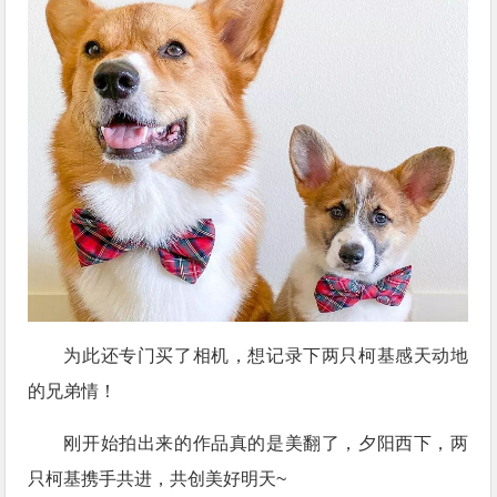
为此还专门买了相机，想记录下两只柯基感天动地
的兄弟情！
刚开始拍出来的作品真的是美翻了，夕阳西下，两
只柯基携手共进，共创美好明天~