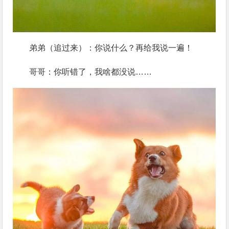
弟弟（追过来）：你说什么？再给我说一遍！
哥哥：你听错了，我啥都没说……