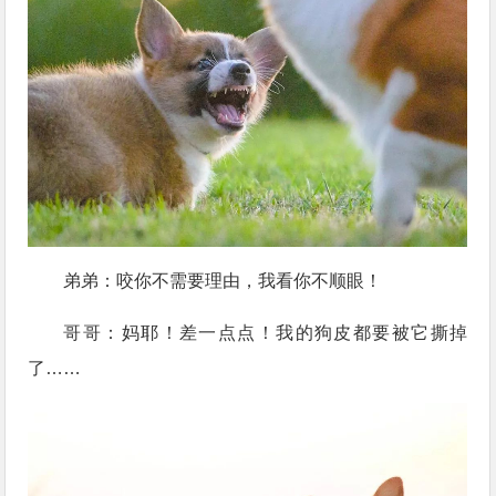
弟弟：咬你不需要理由，我看你不顺眼！
哥哥：妈耶！差一点点！我的狗皮都要被它撕掉
了……