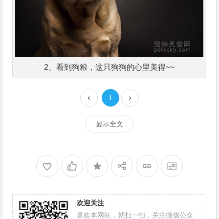
2、看到狗粮，这只狗狗的心里美得~~
1
显示全文
欢迎关注
喜欢本网站，就扫一扫，关注微信公众