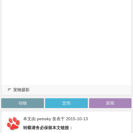
宠物摄影
动物
悲伤
新闻
本文由
petssky
发表于 2015-10-13
转载请务必保留本文链接：