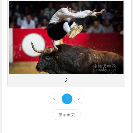
2
1
显示全文