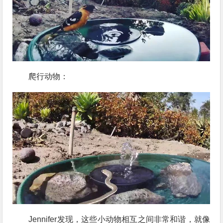
爬行动物：
Jennifer发现，这些小动物相互之间非常和谐，就像