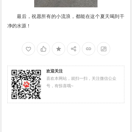
最后，祝愿所有的小流浪，都能在这个夏天喝到干
净的水源！
欢迎关注
喜欢本网站，就扫一扫，关注微信公众
号，有惊喜哦~