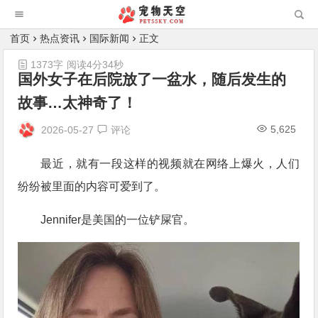
首页
热点资讯
国际新闻
正文
1373字
阅读4分34秒
国外女子在后院放了一盆水，随后发生的
故事…太神奇了！
5,625
2026-05-27
评论
最近，就有一段这样的视频就在网络上爆火，人们
纷纷被里面的内容可爱到了。
Jennifer是美国的一位铲屎官。