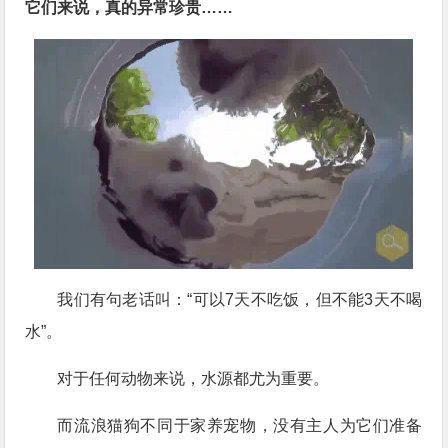
它们来说，真的异常珍贵……
我们有句老话叫：“可以7天不吃饭，但不能3天不喝
水”。
对于任何动物来说，水源都尤为重要。
而流浪猫狗不同于家养宠物，没有主人为它们准备