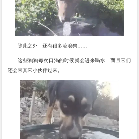
除此之外，还有很多流浪狗……
这些狗狗每次口渴的时候就会进来喝水，而且它们
还会带其它小伙伴过来。