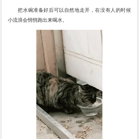
把水碗准备好后可以自然地走开，在没有人的时候
小流浪会悄悄跑出来喝水。