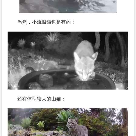
当然，小流浪猫也是有的：
还有体型较大的山猫：