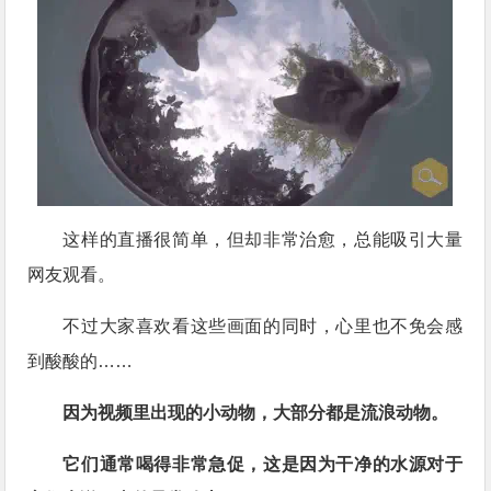
这样的直播很简单，但却非常治愈，总能吸引大量
网友观看。
不过大家喜欢看这些画面的同时，心里也不免会感
到酸酸的……
因为视频里出现的小动物，大部分都是流浪动物。
它们通常喝得非常急促，这是因为干净的水源对于