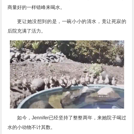
商量好的一样错峰来喝水。
更让她没想到的是，一碗小小的清水，竟让死寂的
后院充满了活力。
如今，Jennifer已经坚持了整整两年，来她院子喝过
水的小动物不计其数。