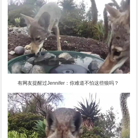
有网友提醒过Jennifer：你难道不怕这些狼吗？