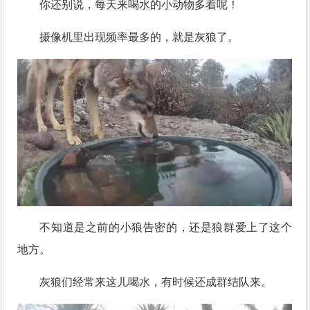
你还别说，每天来喝水的小动物多着呢！
摄像机里出现频率最多的，就是灰狼了。
不知道是之前的小狼告密的，还是狼群爱上了这个
地方。
灰狼们经常来这儿喝水，有时候还成群结队来。