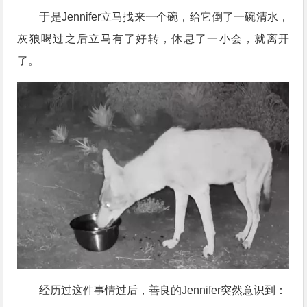
于是Jennifer立马找来一个碗，给它倒了一碗清水，
灰狼喝过之后立马有了好转，休息了一小会，就离开
了。
经历过这件事情过后，善良的Jennifer突然意识到：