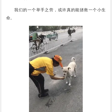
我们的一个举手之劳，或许真的能拯救一个小生
命。