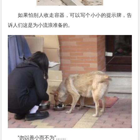
如果怕别人收走容器，可以写个小小的提示牌，告
诉人们这是为小流浪准备的。
“勿以善小而不为”……