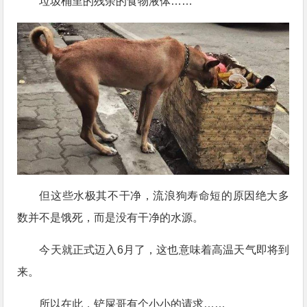
垃圾桶里的残余的食物液体……
但这些水极其不干净，流浪狗寿命短的原因绝大多
数并不是饿死，而是没有干净的水源。
今天就正式迈入6月了，这也意味着高温天气即将到
来。
所以在此，铲屎哥有个小小的请求……