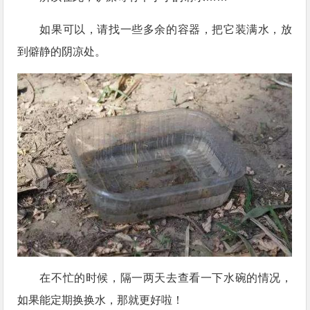
如果可以，请找一些多余的容器，把它装满水，放
到僻静的阴凉处。
在不忙的时候，隔一两天去查看一下水碗的情况，
如果能定期换换水，那就更好啦！