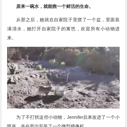
原来一碗水，就能救一个鲜活的生命。
从那之后，她就在自家院子里摆了一个盆，里面装
满清水，她打开自家院子的篱笆，欢迎所有小动物进
来。
为了不打扰这些小动物，Jennifer后来改进了一个小
喷泉，并在旁边安装了一个微型摄像机。