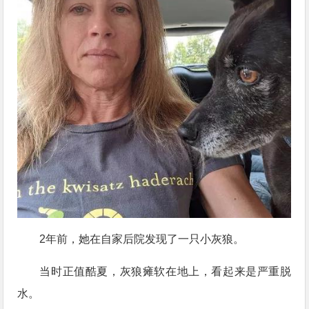
2年前，她在自家后院发现了一只小灰狼。
当时正值酷夏，灰狼瘫软在地上，看起来是严重脱
水。