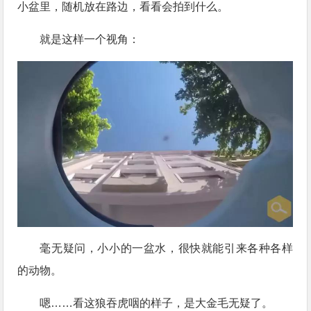
小盆里，随机放在路边，看看会拍到什么。
就是这样一个视角：
毫无疑问，小小的一盆水，很快就能引来各种各样
的动物。
嗯……看这狼吞虎咽的样子，是大金毛无疑了。