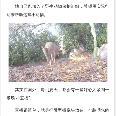
她自己也加入了野生动物保护组织，希望用实际行
动来帮助这些小动物。
其实在国外，每到夏天，都会有一些好心人策划一
场场“小直播”。
直播很简单，就是把微型摄像头放在一个装满水的