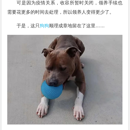
可是因为疫情关系，收容所暂时关闭，领养手续也
需要花更多的时间去处理，所以领养人变得更少了。
于是，这只
狗狗
顺理成章地留在了这里……