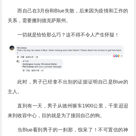
而自己在3月份和Blue失散，后来因为疫情和工作的
关系，需要搬到德克萨斯州。
一切就是恰恰那么巧？这不得不令人产生怀疑！
此时，男子已经拿不出别的证据证明自己是Blue的
主人。
直到有一天，男子从德州驱车1900公里，千里迢迢
来到收容中心，目的就是为了接回自己的狗。
当Blue看到男子的一刹那，惊呆了！不可置信的神