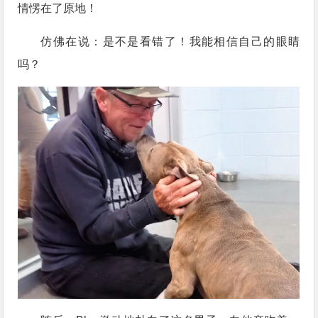
情愣在了原地！
仿佛在说：是不是看错了！我能相信自己的眼睛
吗？