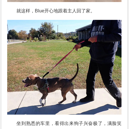
就这样，Blue开心地跟着主人回了家。
坐到熟悉的车里，看得出来狗子兴奋极了，满脸笑