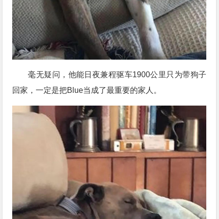
毫无疑问，他能日夜兼程驱车1900公里只为带狗子
回家，一定是把Blue当成了最重要的家人。