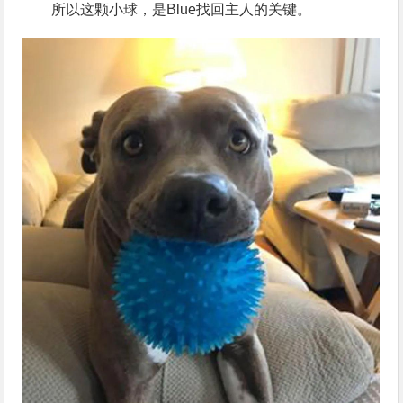
所以这颗小球，是Blue找回主人的关键。