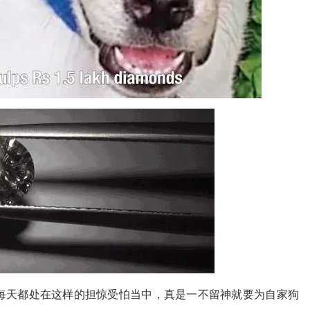
每天都处在这样的担惊受怕当中，真是一不留神就要为自家狗