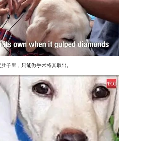
货肚子里，只能做手术将其取出。