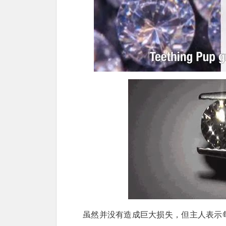
虽然并没有造成巨大损失，但主人表示