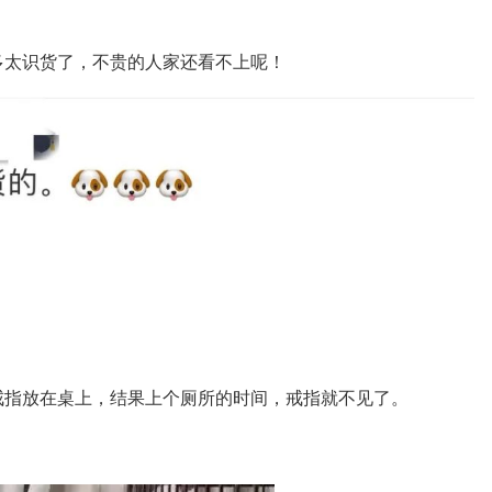
多太识货了，不贵的人家还看不上呢！
戒指放在桌上，结果上个厕所的时间，戒指就不见了。