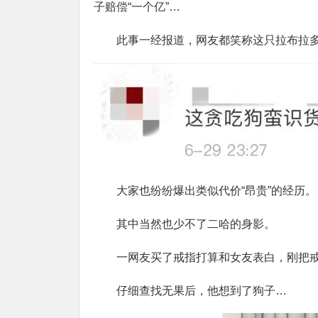
子赔偿“一个亿”…
此事一经报道，网友都笑称这只拉布拉
大家也纷纷爆出类似代价“昂贵”的经历。
其中当然也少不了二哈的身影。
一网友买了戒指打算和女友表白，刚把
仔细查找无果后，他想到了狗子…