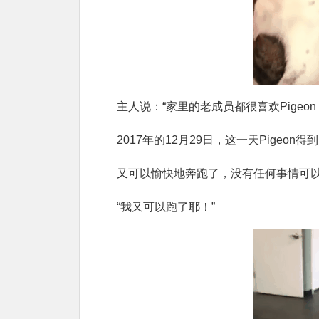
主人说：“家里的老成员都很喜欢Pige
2017年的12月29日，这一天Pigeon
又可以愉快地奔跑了，没有任何事情可
“我又可以跑了耶！”