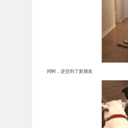
同时，还交到了新朋友