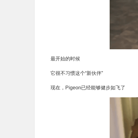
最开始的时候
它很不习惯这个“新伙伴”
现在，Pigeon已经能够健步如飞了