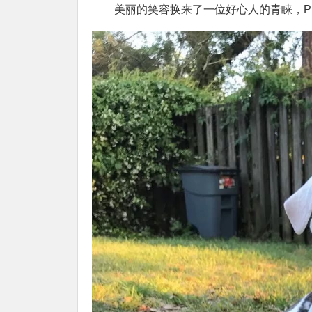
美丽的笑容换来了一位好心人的青睐，Pig