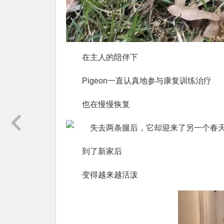
在主人的陪伴下
Pigeon一直认真地参与康复训练治疗
也在慢慢恢复
到了新家后
变得越来越活泼