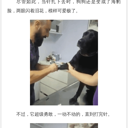
尽管如此，当针扎下去时，狗狗还是变成了海豹
脸，两眼闪着泪花，模样可爱极了。
不过，它超级勇敢，一动不动的，直到打完针。