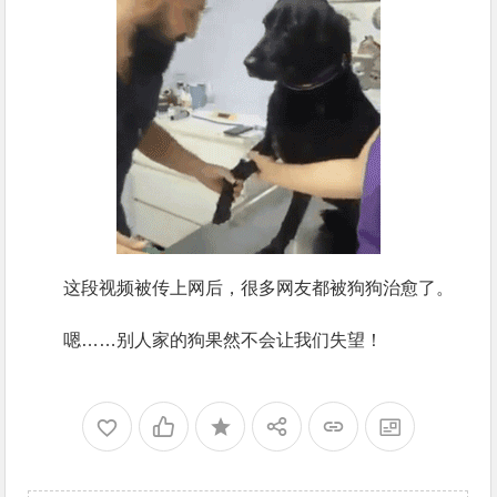
这段视频被传上网后，很多网友都被狗狗治愈了。
嗯……别人家的狗果然不会让我们失望！