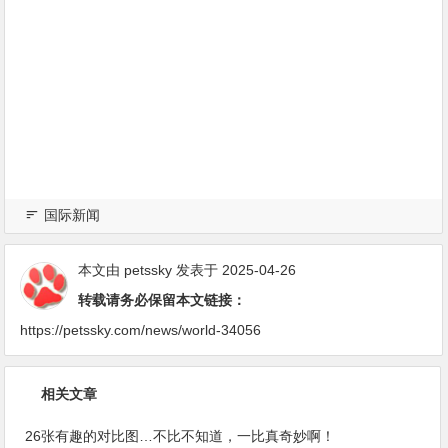
国际新闻
本文由
petssky
发表于 2025-04-26
转载请务必保留本文链接：
https://petssky.com/news/world-34056
相关文章
26张有趣的对比图…不比不知道，一比真奇妙啊！