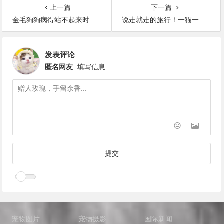
上一篇
下一篇
金毛狗狗病得站不起来时，主人想了个方法，拉小车带它散步
说走就走的旅行！一猫一狗跟随主人徒步超过1400公里
发表评论
匿名网友
填写信息
宠物图片
宠物摄影
国际新闻