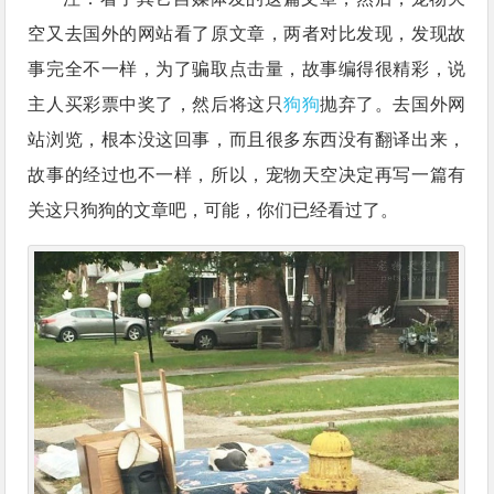
空又去国外的网站看了原文章，两者对比发现，发现故
事完全不一样，为了骗取点击量，故事编得很精彩，说
主人买彩票中奖了，然后将这只
狗狗
抛弃了。去国外网
站浏览，根本没这回事，而且很多东西没有翻译出来，
故事的经过也不一样，所以，宠物天空决定再写一篇有
关这只狗狗的文章吧，可能，你们已经看过了。