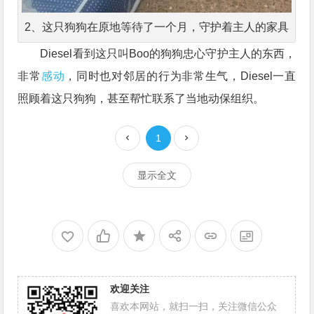
2、这只狗狗在原地等待了一个月，守护着主人的家具
Diesel看到这只叫Boo的狗狗忠心守护主人的东西，
非常
感动
，同时也对邻居的行为非常生气，Diesel一直
照顾着这只狗狗，甚至帮忙联系了当地动保组织。
1
显示全文
欢迎关注
喜欢本网站，就扫一扫，关注微信公众