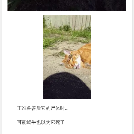
正准备善后它的尸体时...
可能蜗牛也以为它死了