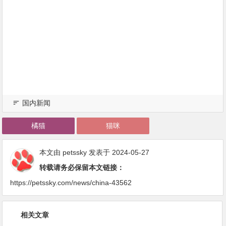
国内新闻
橘猫
猫咪
本文由
petssky
发表于 2024-05-27
转载请务必保留本文链接：
https://petssky.com/news/china-43562
相关文章