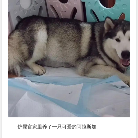
铲屎官家里养了一只可爱的阿拉斯加。