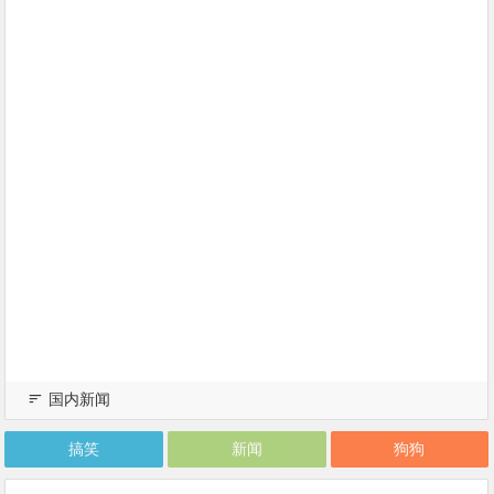
国内新闻
搞笑
新闻
狗狗