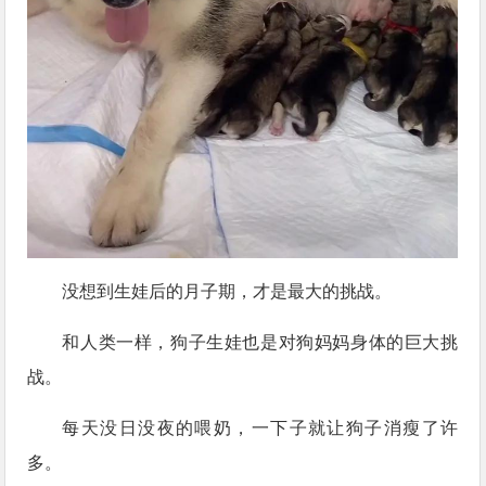
没想到生娃后的月子期，才是最大的挑战。
和人类一样，狗子生娃也是对狗妈妈身体的巨大挑
战。
每天没日没夜的喂奶，一下子就让狗子消瘦了许
多。