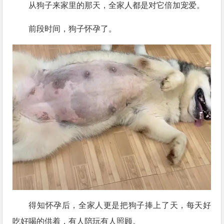
从狗子来家里的那天，全家人都是对它倍加宠爱。
前段时间，狗子怀孕了。
得知怀孕后，全家人更是把狗子捧上了天，每天好
吃好喝的供着，有人陪玩有人照顾。