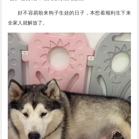
好不容易盼来狗子生娃的日子，本想着顺利生下来
全家人就解放了。