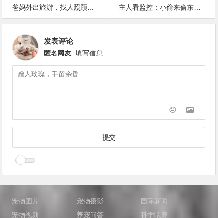
爸妈外出旅游，找人照顾家里的二哈，它却一直守在门口
主人看监控：小偷来偷东西，家里的两只哈士奇毫无作用
发表评论
匿名网友
填写信息
宠物图片
宠物摄影
国际新闻
宠物视频
养宠问答
科学喂养