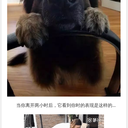
当你离开两小时后，它看到你时的表现是这样的...