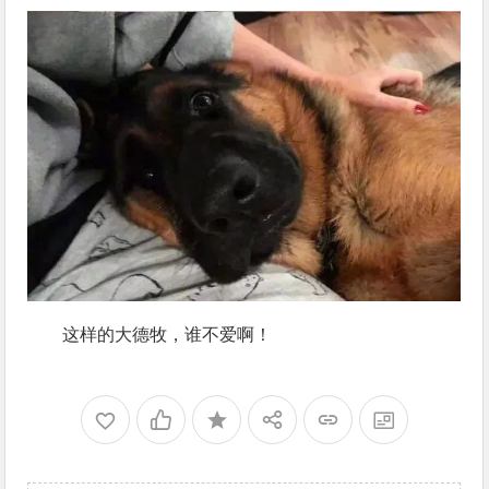
这样的大德牧，谁不爱啊！