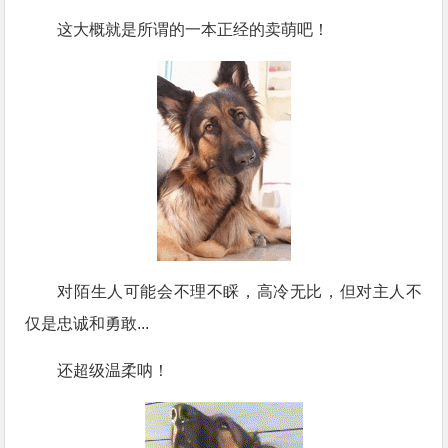
这大概就是所谓的一本正经的卖萌吧！
对陌生人可能会不理不睬，高冷无比，但对主人不
仅是忠诚和勇敢...
还超级温柔呐！