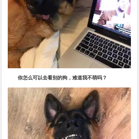
你怎么可以去看别的狗，难道我不萌吗？