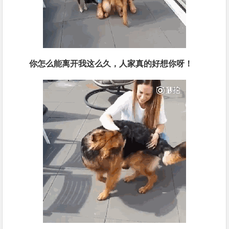
你怎么能离开我这么久，人家真的好想你呀！