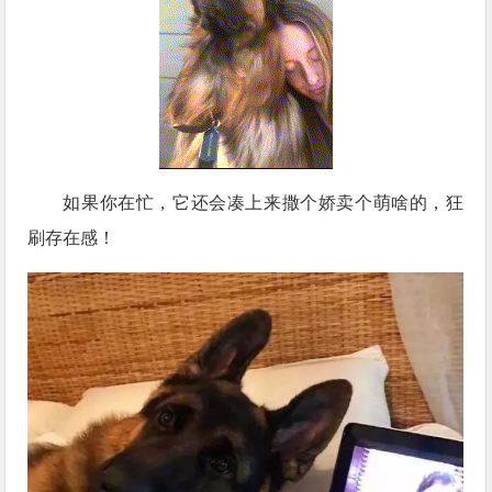
如果你在忙，它还会凑上来撒个娇卖个萌啥的，狂
刷存在感！