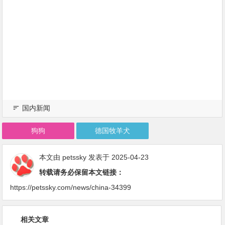
国内新闻
狗狗
德国牧羊犬
本文由
petssky
发表于 2025-04-23
转载请务必保留本文链接：
https://petssky.com/news/china-34399
相关文章