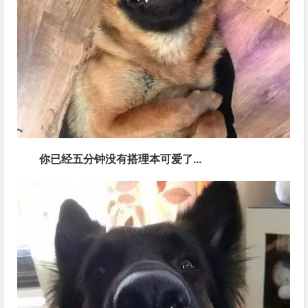
你已经五分钟没有搭理本可爱了...