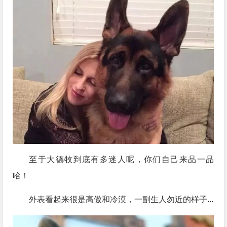
至于大德牧到底有多迷人呢，你们自己来品一品
哈！
外表看起来很是高傲和冷漠，一副生人勿近的样子...