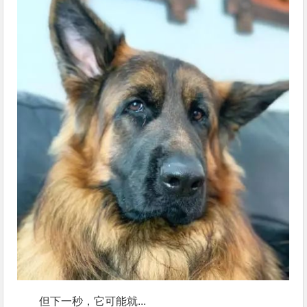
但下一秒，它可能就...