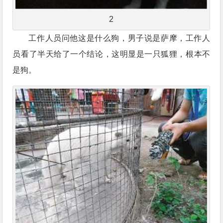
2
工作人员问他这是什么狗，男子说是萨摩，工作人
员看了半天给了一个结论，这明显是一只狐狸，根本不
是狗。