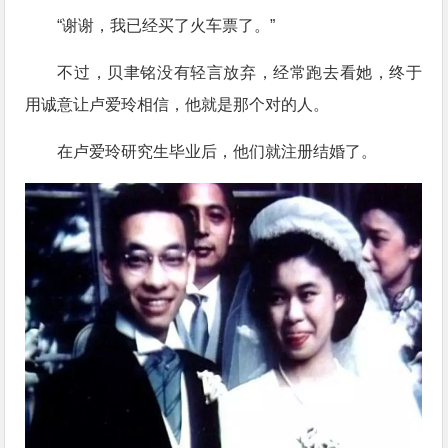
“谢谢，我已经买了火车票了。”
不过，贝聿铭没有轻言放弃，经常跑去看她，终于
用诚意让卢爱玲相信，他就是那个对的人。
在卢爱玲研究生毕业后，他们就注册结婚了。