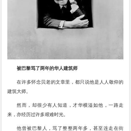
被巴黎骂了两年的华人建筑师
在许多怀念贝老的文章里，都只说他是人人敬仰的
建筑大师。
然而，却很少有人知道，才华横溢如他，一路走
来，亦经历过许多艰难时光。
他曾被巴黎人，骂了整整两年多，甚至连走在街