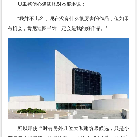
贝聿铭信心满满地对杰奎琳说：
“我并不出名，现在没有什么很厉害的作品，但如果
有机会，肯尼迪图书馆一定会是我的好作品。”
所以即使当时有另外几位大咖建筑师候选，只是小