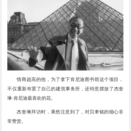
情商超高的他，为了拿下肯尼迪图书馆这个项目，
不仅重新布置了自己的建筑事务所，还特意摆放了杰奎
琳·肯尼迪最喜欢的花。
杰奎琳拜访时，果然注意到了，对贝聿铭的细心非
常赞赏。