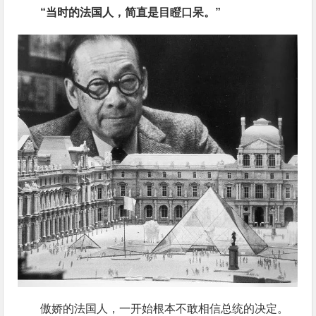
“当时的法国人，简直是目瞪口呆。”
傲娇的法国人，一开始根本不敢相信总统的决定。