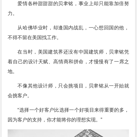
爱情各种甜甜甜的贝聿铭，事业上却只能靠加倍努
力。
从哈佛毕业时，却逢国内战乱，一心想回国的他，
不得不留在美国找工作。
在当时，美国建筑界还没有中国建筑师，贝聿铭凭
着自己的设计天赋、高情商和拼命，才慢慢有了一席之
地。
不像其他设计师，只会挑项目，贝聿铭从一开始就
会挑客户。
“选择一个好客户比选择一个好项目来得重要的多，
因为客户的支持，你才能将你的理想实现。”