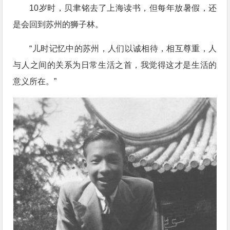
10岁时，贝聿铭去了上海读书，但每年放暑假，还
是会回到苏州的狮子林。
“儿时记忆中的苏州，人们以诚相待，相互尊重，人
与人之间的关系为日常生活之首，我觉得这才是生活的
意义所在。”