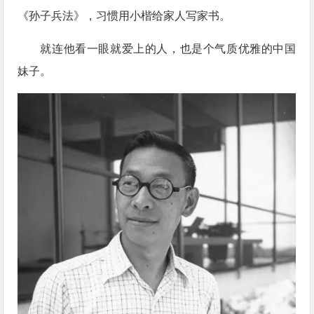
《孙子兵法》，习惯用小楷给家人写家书。
就连他看一眼就爱上的人，也是个气质优雅的中国
妹子。