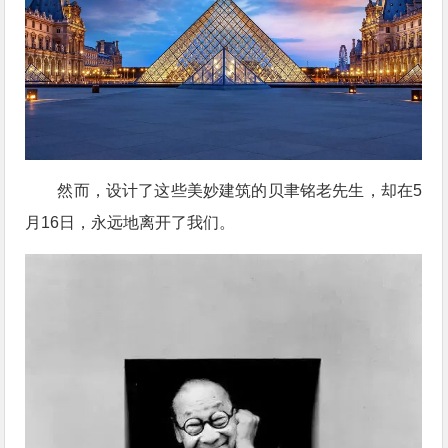
然而，设计了这些美妙建筑的贝聿铭老先生，却在5
月16日，永远地离开了我们。