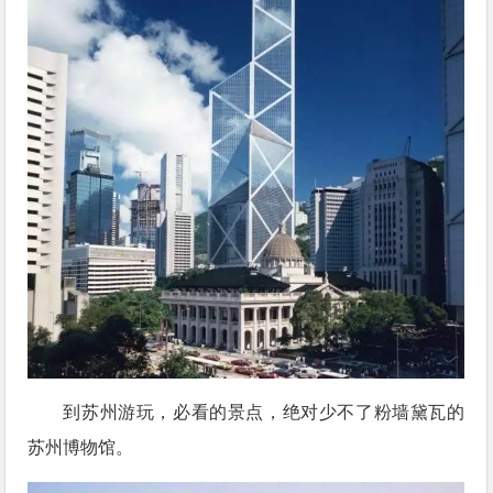
到苏州游玩，必看的景点，绝对少不了粉墙黛瓦的
苏州博物馆。