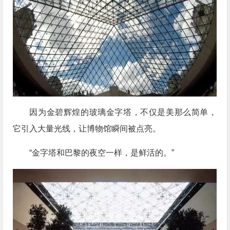
因为金碧辉煌的玻璃金字塔，不仅是美那么简单，
它引入大量光线，让博物馆瞬间被点亮。
“金字塔和巴黎的夜空一样，是鲜活的。”