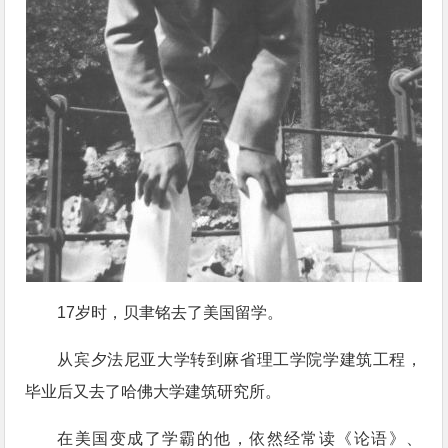
17岁时，贝聿铭去了美国留学。
从宾夕法尼亚大学转到麻省理工学院学建筑工程，
毕业后又去了哈佛大学建筑研究所。
在美国变成了学霸的他，依然经常读《论语》、