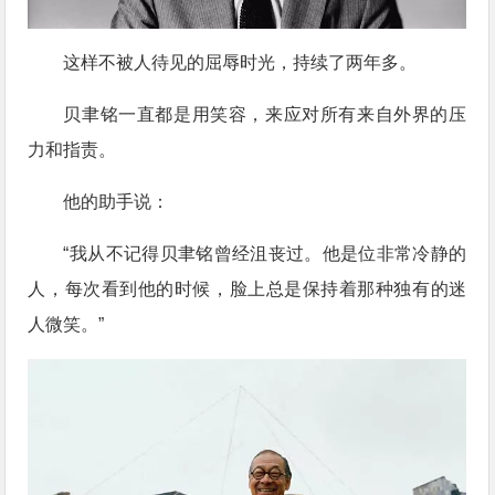
这样不被人待见的屈辱时光，持续了两年多。
贝聿铭一直都是用笑容，来应对所有来自外界的压
力和指责。
他的助手说：
“我从不记得贝聿铭曾经沮丧过。他是位非常冷静的
人，每次看到他的时候，脸上总是保持着那种独有的迷
人微笑。”