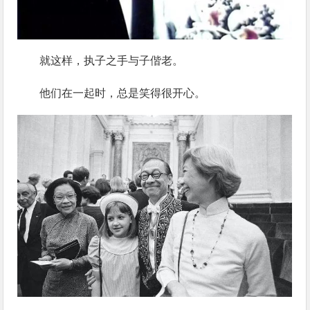
就这样，执子之手与子偕老。
他们在一起时，总是笑得很开心。