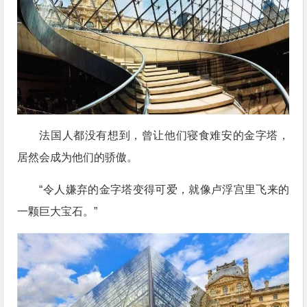
法国人都没有想到，曾让他们寝食难安的金字塔，
居然会成为他们的骄傲。
“令人嫌弃的金字塔变得可爱，就像卢浮宫里飞来的
一颗巨大宝石。”