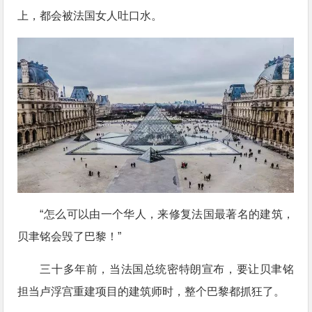
上，都会被法国女人吐口水。
“怎么可以由一个华人，来修复法国最著名的建筑，
贝聿铭会毁了巴黎！”
三十多年前，当法国总统密特朗宣布，要让贝聿铭
担当卢浮宫重建项目的建筑师时，整个巴黎都抓狂了。