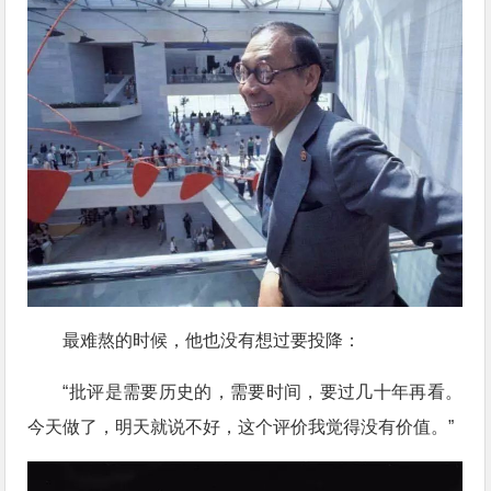
最难熬的时候，他也没有想过要投降：
“批评是需要历史的，需要时间，要过几十年再看。
今天做了，明天就说不好，这个评价我觉得没有价值。”