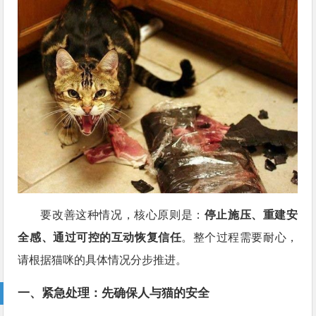
要改善这种情况，核心原则是：
停止施压、重建安
全感、通过可控的互动恢复信任
。整个过程需要耐心，
请根据猫咪的具体情况分步推进。
一、紧急处理：先确保人与猫的安全