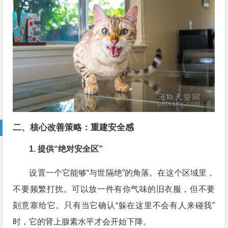
二、核心改善策略：重建安全感
1. 提供“绝对安全区”
设置一个它能够“与世隔绝”的角落。在这个区域里，
不要频繁打扰。可以放一件有你气味的旧衣服，但不要
刻意塞给它。只有当它确认“躲在这里不会有人来碰我”
时，它的肾上腺素水平才会开始下降。