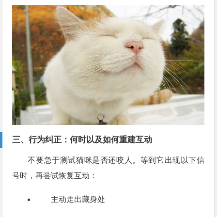
三、行为纠正：何时以及如何重建互动
不要急于测试猫咪是否还咬人。等到它出现以下信
号时，再尝试恢复互动：
主动走出藏身处