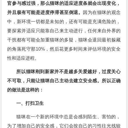
官参与感过强，那么猫咪的适应进度条就会出现变化，
并且极有可能是进度停滞甚至倒退。
因为在猫咪的观念
中，新环境一切都是未知的，还有可能是充满危险的，
要探索并适应只能靠自己来主动进行，任何来自外界的
干扰都有可能会加重猫咪的多疑，猫咪会退回最初躲藏
的角落死守那10%，然后花更多时间来评估环境的安全
性和适应进程。
所以猫咪刚到新家并不是越多关爱越好，过度关心
不可取，只能让猫咪自己主动去建立安全感。所以正确
的做法是这样的：
一、打扫卫生
猫咪在一个新的环境中总是会感到陌生、害怕的，
为了增加自己的安全感，它们会按自己的习性往光线较