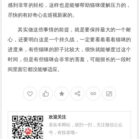
感到非常的轻松，这样也是能够帮助猫咪缓解压力的，
尽快的有好奇心去巡视新家的。
其实做这些事情的前提，就是要保持最大的一个耐
心，还要明白这是一个持久战，一定要看着看着猫咪的
进度来，有些猫咪的胆子比较大，很快就能够度过这个
时间，但是有些猫咪会非常的害羞，可能很长的一段时
间里面它都没能够适应。
欢迎关注
喜欢本网站，就扫一扫，关注微信公众
号，有惊喜哦~