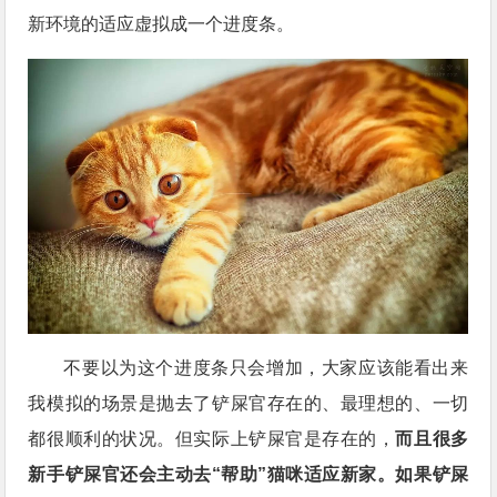
新环境的适应虚拟成一个进度条。
不要以为这个进度条只会增加，大家应该能看出来
我模拟的场景是抛去了铲屎官存在的、最理想的、一切
都很顺利的状况。但实际上铲屎官是存在的，
而且很多
新手铲屎官还会主动去“帮助”猫咪适应新家。如果铲屎