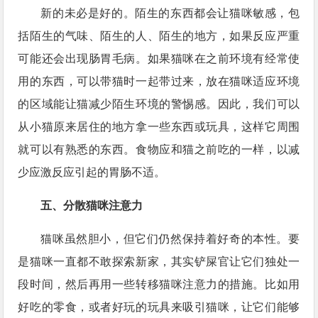
新的未必是好的。陌生的东西都会让猫咪敏感，包
括陌生的气味、陌生的人、陌生的地方，如果反应严重
可能还会出现肠胃毛病。如果猫咪在之前环境有经常使
用的东西，可以带猫时一起带过来，放在猫咪适应环境
的区域能让猫减少陌生环境的警惕感。因此，我们可以
从小猫原来居住的地方拿一些东西或玩具，这样它周围
就可以有熟悉的东西。食物应和猫之前吃的一样，以减
少应激反应引起的胃肠不适。
五、分散猫咪注意力
猫咪虽然胆小，但它们仍然保持着好奇的本性。要
是猫咪一直都不敢探索新家，其实铲屎官让它们独处一
段时间，然后再用一些转移猫咪注意力的措施。比如用
好吃的零食，或者好玩的玩具来吸引猫咪，让它们能够