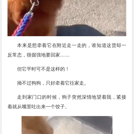
本来是想牵着它在附近走一走的，谁知道这货却一
反常态，很倔强地要回家……
但它平时可不是这样的！
拗不过狗狗，只好牵着它往家走。
走到家门口的时候，狗子突然深情地望着我，紧接
着就从嘴里吐出来一个饺子。