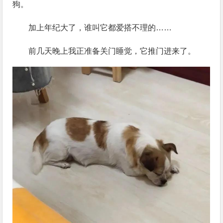
狗。
加上年纪大了，谁叫它都爱搭不理的……
前几天晚上我正准备关门睡觉，它推门进来了。