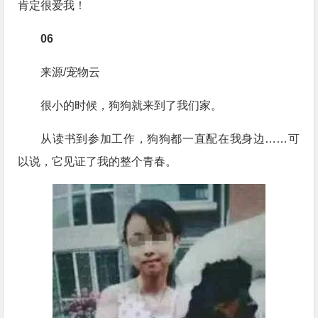
肯定很爱我！
06
来源/宠物云
很小的时候，狗狗就来到了我们家。
从读书到参加工作，狗狗都一直配在我身边……可
以说，它见证了我的整个青春。