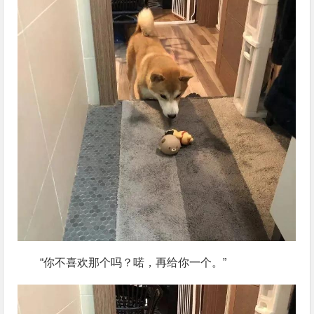
“你不喜欢那个吗？喏，再给你一个。”