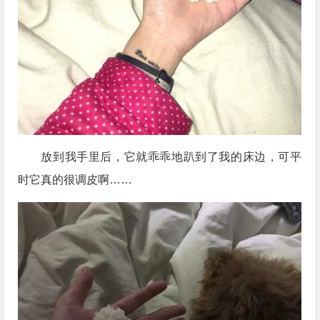
放到我手里后，它就乖乖地趴到了我的床边，可平
时它真的很调皮啊……