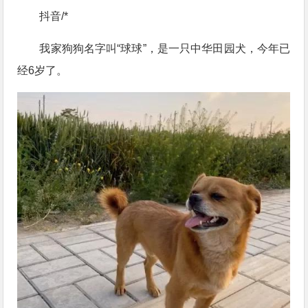
抖音/*
我家狗狗名字叫“球球”，是一只中华田园犬，今年已
经6岁了。