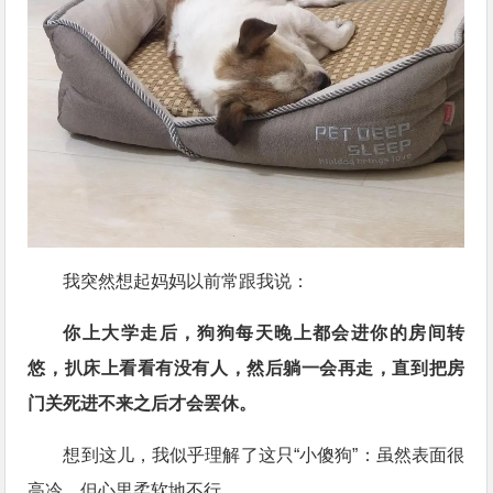
我突然想起妈妈以前常跟我说：
你上大学走后，狗狗每天晚上都会进你的房间转
悠，扒床上看看有没有人，然后躺一会再走，直到把房
门关死进不来之后才会罢休。
想到这儿，我似乎理解了这只“小傻狗”：虽然表面很
高冷，但心里柔软地不行……