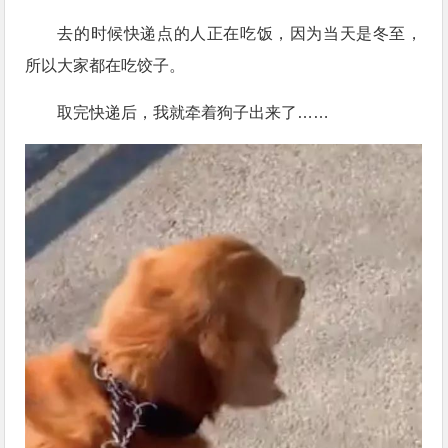
去的时候快递点的人正在吃饭，因为当天是冬至，
所以大家都在吃饺子。
取完快递后，我就牵着狗子出来了……