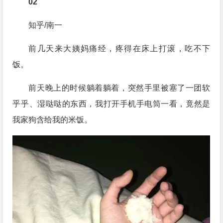
02
知乎/南一
前几天来大姨妈痛经，疼得在床上打滚，吃不下
饭。
前天晚上的时候躺着躺着，突然手里被塞了一团软
乎乎、湿哒哒的东西，我打开手机手电筒一看，竟然是
我家狗含给我的米饭。