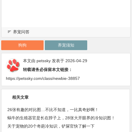
养宠问答
狗狗
养宠须知
本文由
petssky
发表于 2026-04-29
转载请务必保留本文链接：
https://petssky.com/class/newbie-38857
相关文章
26张有趣的对比图…不比不知道，一比真奇妙啊！
蜗牛的生殖器官是长在脖子上，28张大开眼界的冷知识图！
关于宠物的20个奇葩冷知识，铲屎官快了解一下