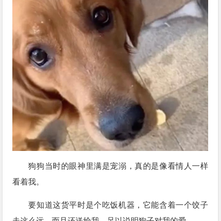
狗狗当时的眼神里满是宠溺，真的是像看情人一样
看着我。
要知道这货平时是个吃饭机器，它能含着一个饺子
走这么远，而且还送给我，足以说明狗子对我的爱。