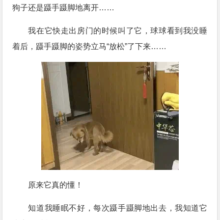
狗子还是蹑手蹑脚地离开……
我在它快走出房门的时候叫了它，球球看到我没睡
着后，蹑手蹑脚的姿势立马“放松”了下来……
原来它真的懂！
知道我睡眠不好，每次蹑手蹑脚地出去，我知道它