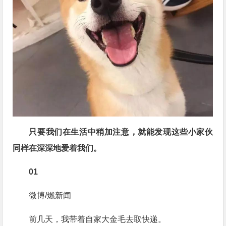
只要我们在生活中稍加注意，就能发现这些小家伙
同样在深深地爱着我们。
01
微博/燃新闻
前几天，我带着自家大金毛去取快递。