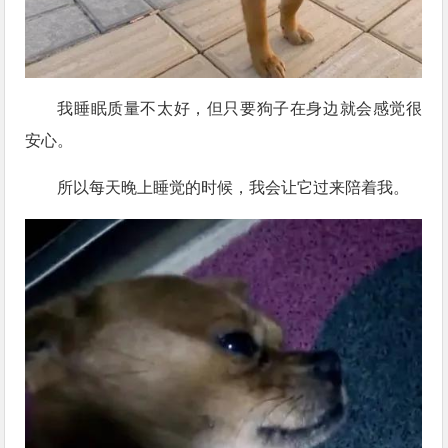
我睡眠质量不太好，但只要狗子在身边就会感觉很
安心。
所以每天晚上睡觉的时候，我会让它过来陪着我。