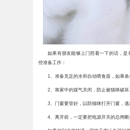
如果有朋友能够上门照看一下的话，是
些准备工作：
1、准备充足的水和自动喂食器，如果
2、将家中的煤气关闭，防止被猫咪破坏
3、门窗要管好，以防猫咪打开门窗，逃
4、离开前，一定要把电源开关的总闸断