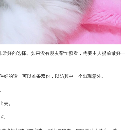
非常好的选择。如果没有朋友帮忙照看，需要主人提前做好一
条件好的话，可以准备双份，以防其中一个出现意外。
。
出去。
掉。