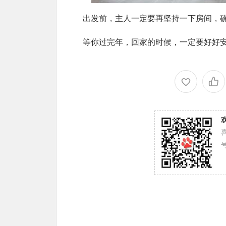
出发前，主人一定要再坚持一下房间，
等你过完年，回家的时候，一定要好好