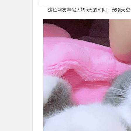
这位网友年假大约5天的时间，宠物天