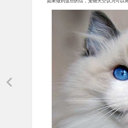
如果做到这些的话，宠物天空认为可以