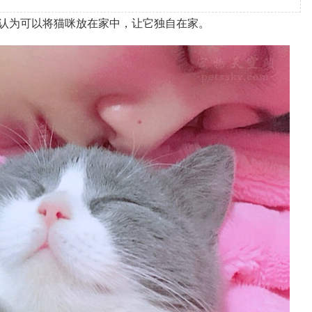
空认为可以将猫咪放在家中，让它独自在家。