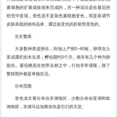
素细胞的扩展或收缩来完成的，另一种说法是在最近的
研究中发现，变色龙不是靠色素细胞变色，而是靠调节
皮肤表面的纳米晶体，通过改变光的折射而变色的。
生长繁殖
大多数种类是卵生，到地上产卵2~40枚，卵埋在土
里或腐烂的木头里，孵化期约3个月。南非有几个种为卵
胎生。避役栖息在热带丛林之中，行动非常缓慢，除了
繁殖期外都是单独生活。
分布范围
变色龙主要分布在非洲地区，少数分布在亚洲和欧
洲南部，非洲马达加斯加岛是它们的天堂。