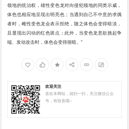
领地的统治权，雄性变色龙对向侵犯领地的同类示威，
体色也相应地呈现出明亮色；当遇到自己不中意的求偶
者时，雌性变色龙会表示拒绝，随之体色会变得暗淡，
且显现出闪动的红色斑点；此外，当变色龙意欲挑起争
端、发动攻击时，体色会变得很暗。”
欢迎关注
喜欢本网站，就扫一扫，关注微信公众
号，有惊喜哦~