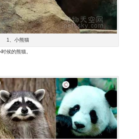
1、小熊猫
小时候的熊猫。