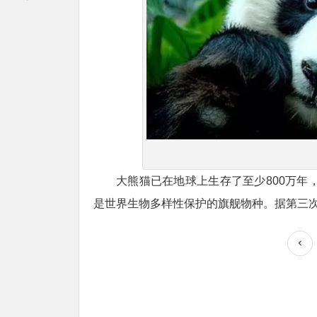
大熊猫已在地球上生存了至少800万年，
是世界生物多样性保护的旗舰物种。据第三次