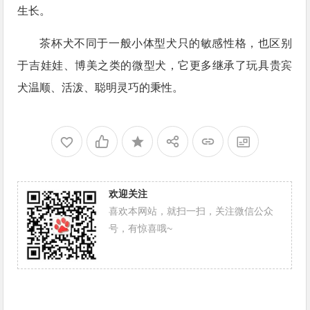
生长。
茶杯犬不同于一般小体型犬只的敏感性格，也区别
于吉娃娃、博美之类的微型犬，它更多继承了玩具贵宾
犬温顺、活泼、聪明灵巧的秉性。
欢迎关注
喜欢本网站，就扫一扫，关注微信公众
号，有惊喜哦~