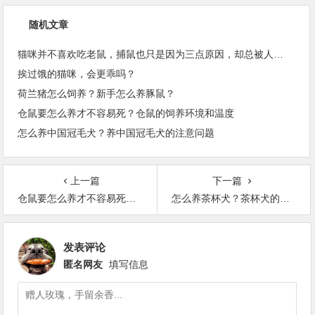
随机文章
猫咪并不喜欢吃老鼠，捕鼠也只是因为三点原因，却总被人误解
挨过饿的猫咪，会更乖吗？
荷兰猪怎么饲养？新手怎么养豚鼠？
仓鼠要怎么养才不容易死？仓鼠的饲养环境和温度
怎么养中国冠毛犬？养中国冠毛犬的注意问题
上一篇
下一篇
仓鼠要怎么养才不容易死？仓鼠的饲养环境和温度
怎么养茶杯犬？茶杯犬的生活习性
发表评论
匿名网友
填写信息