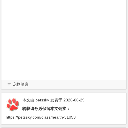
宠物健康
本文由
petssky
发表于 2026-06-29
转载请务必保留本文链接：
https://petssky.com/class/health-31053