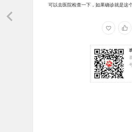
可以去医院检查一下，如果确诊就是这