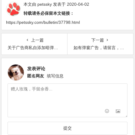
本文由
petssky
发表于 2020-04-02
转载请务必保留本文链接：
https://petssky.com/bulletin/37798.html
上一篇
下一篇
关于广告商私自添加暗弹广告的说明
如有弹窗广告，请留言，立即终止与无良广告商的合作
发表评论
匿名网友
填写信息