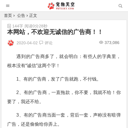
首页
公告
正文
144字
阅读0分28秒
本网站，不欢迎无诚信的广告商！！
373,086
2020-04-02
评论
遇到的广告商多了，就会明白：有些人的字典里，
根本没有“诚信”这两个字！
1、有的广告商，发了广告就跑，不付钱。
2、有的广告商，一直拖款，你不要，我就不给！你
要了，我还不给。
3、有的广告商当面一套，背后一套，声称没有暗弹
广告，还是偷偷给你弄上。