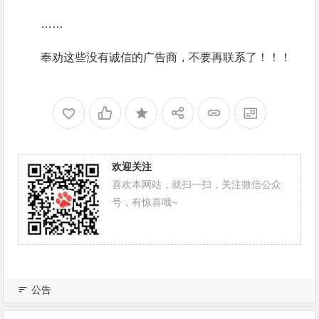
……
奉劝这些没有诚信的广告商，不要再联系了！！！
欢迎关注
喜欢本网站，就扫一扫，关注微信公众
号，有惊喜哦~
公告