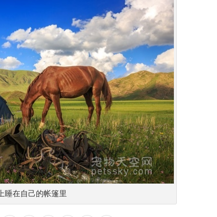
上睡在自己的帐篷里