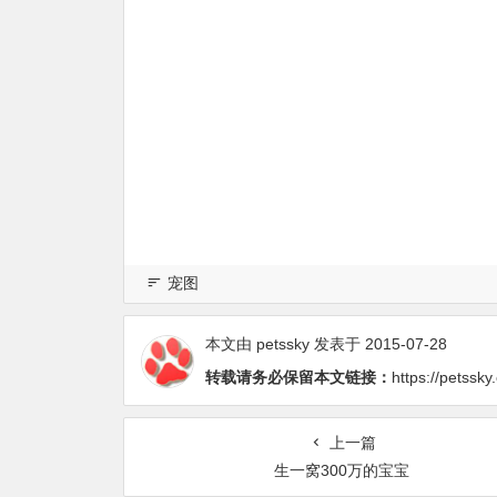
宠图
本文由
petssky
发表于 2015-07-28
转载请务必保留本文链接：
https://petssk
上一篇
生一窝300万的宝宝