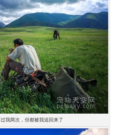
弃过我两次，但都被我追回来了