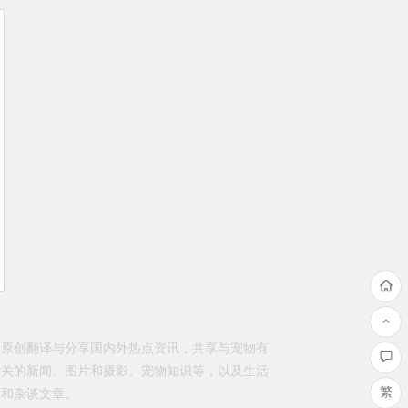
原创翻译与分享国内外热点资讯，共享与宠物有
关的新闻、图片和摄影、宠物知识等，以及生活
繁
和杂谈文章。